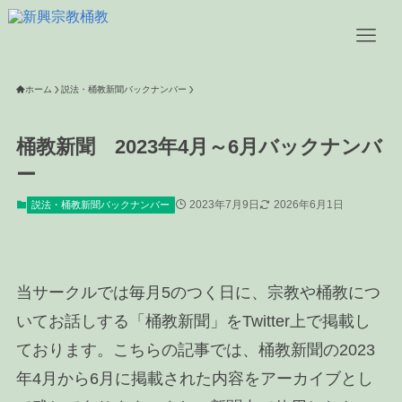
ホーム
説法・桶教新聞バックナンバー
桶教新聞 2023年4月～6月バックナンバ
ー
2023年7月9日
2026年6月1日
説法・桶教新聞バックナンバー
当サークルでは毎月5のつく日に、宗教や桶教につ
いてお話しする「桶教新聞」をTwitter上で掲載し
ております。こちらの記事では、桶教新聞の2023
年4月から6月に掲載された内容をアーカイブとし