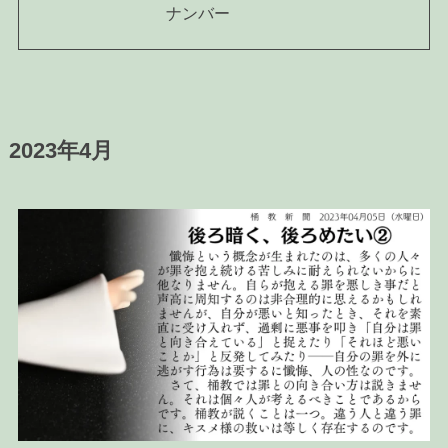
ナンバー
2023年4月