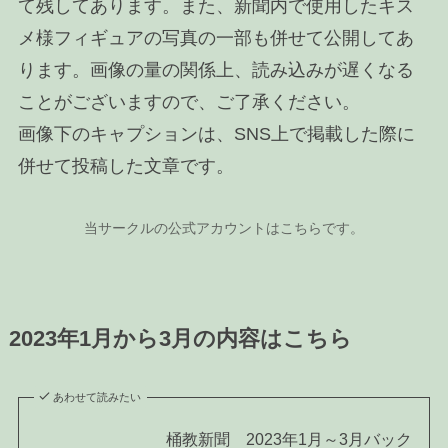
て残してあります。また、新聞内で使用したキス
メ様フィギュアの写真の一部も併せて公開してあ
ります。画像の量の関係上、読み込みが遅くなる
ことがございますので、ご了承ください。
画像下のキャプションは、SNS上で掲載した際に
併せて投稿した文章です。
当サークルの公式アカウントはこちらです。
2023年1月から3月の内容はこちら
あわせて読みたい
桶教新聞 2023年1月～3月バック