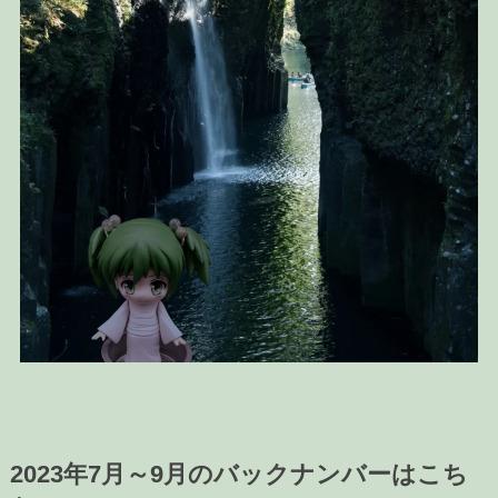
2023年7月～9月のバックナンバーはこち