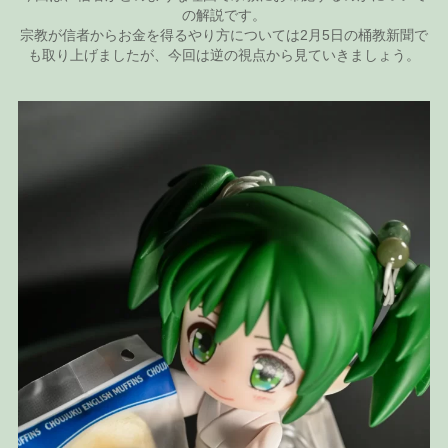
の解説です。
宗教が信者からお金を得るやり方については2月5日の桶教新聞で
も取り上げましたが、今回は逆の視点から見ていきましょう。