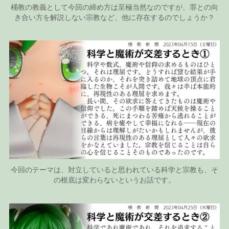
桶教の教義として今回の締め方は至極当然なのですが、罪との向
き合い方を解説しない宗教など、他に存在するのでしょうか？
今回のテーマは、対立していると思われている科学と宗教も、そ
の根底は変わらないというお話です。