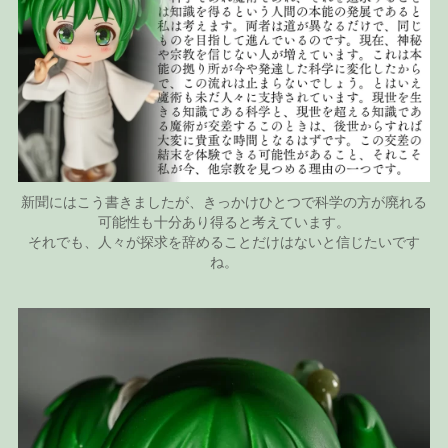
新聞にはこう書きましたが、きっかけひとつで科学の方が廃れる
可能性も十分あり得ると考えています。
それでも、人々が探求を辞めることだけはないと信じたいです
ね。