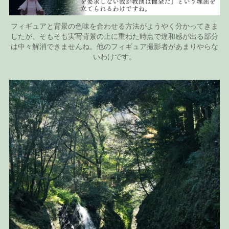
フィギュアと背景の色味を合わせる方法がようやく分かってきま
したが、そもそも実写背景の上に重ねた時点で違和感が出る部分
は中々解消できませんね。他のフィギュア撮影者があまりやらな
いわけです。