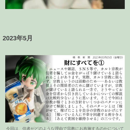
2023年5月
今回は、信者がどのような理由で宗教にお布施するのかについて