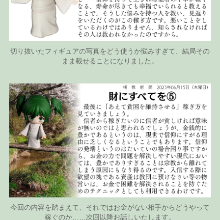
切り抜いたフィギュアの写真をどう使うか悩みすぎて、結局その
まま載せることになりました。
今回の内容を踏まえて、それではお金がない相手からどうやって
稼ぐのか……次回以降お話しいたします。