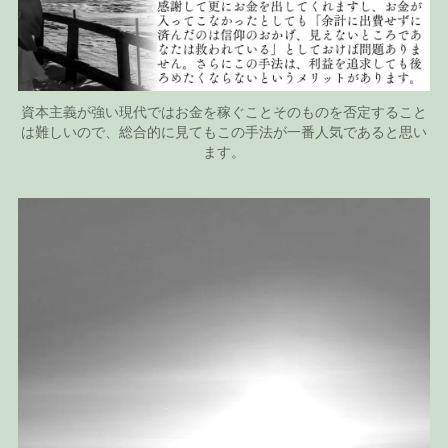
資本主義が強い現代ではお金を稼ぐことそのものを否定すること
は難しいので、総合的に見てもこの手法が一番人気であると思い
ます。