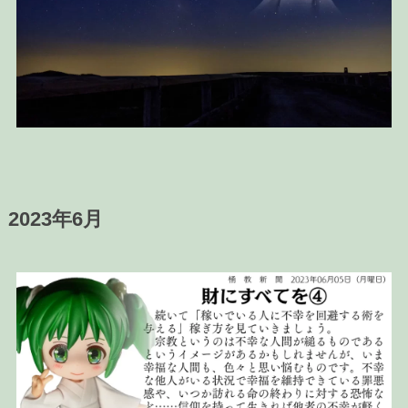
2023年6月