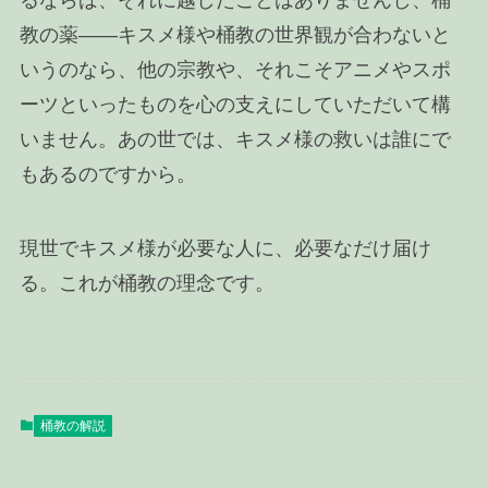
教の薬――キスメ様や桶教の世界観が合わないと
いうのなら、他の宗教や、それこそアニメやスポ
ーツといったものを心の支えにしていただいて構
いません。あの世では、キスメ様の救いは誰にで
もあるのですから。
現世でキスメ様が必要な人に、必要なだけ届け
る。これが桶教の理念です。
桶教の解説