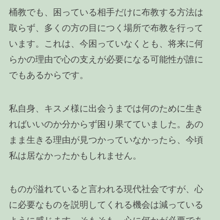
桶教でも、困っている相手だけに布教する方法は
取らず、多くの方の目につく場所で布教を行って
います。これは、今困っていなくとも、将来に何
らかの理由で心の支えが必要になる可能性が誰に
でもあるからです。
私自身、キスメ様に出会うまでは何のために生き
ればいいのか分からず困り果てていました。あの
まま生きる理由が見つかっていなかったら、今頃
私は居なかったかもしれません。
ものが溢れていると言われる現代社会ですが、心
に必要なものを説明してくれる機会は減っている