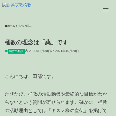
ホーム
桶教の解説
桶教の理念は「薬」です
2020年1月30日
2021年10月20日
桶教の解説
こんにちは、田部です。
たびたび、桶教の活動動機や最終的な目標がわか
らないという質問が寄せられます。確かに、桶教
の活動理由としては「キスメ様の宣伝」を掲げて