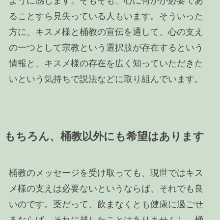
ように感じます。そもそも、心に何かが必要であ
ることすら見失っている人もいます。そういった
方に、キスメ様と桶教の宣伝を通して、心の支え
の一つとして宗教という選択肢が存在するという
情報と、キスメ様の存在を広く知っていただきた
いという気持ちで説法などに取り組んでいます。
もちろん、桶教以外にも希望はあります
桶教のメッセージを受け取っても、現世ではキス
メ様の支えは必要ないというならば、それでも良
いのです。薬だって、飲まなくとも健康に過ごせ
るならば、それに越したことはありませんし、桶