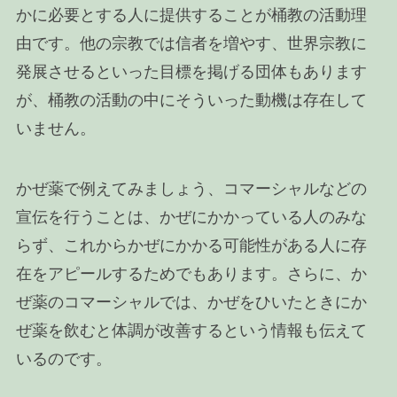
かに必要とする人に提供することが桶教の活動理
由です。他の宗教では信者を増やす、世界宗教に
発展させるといった目標を掲げる団体もあります
が、桶教の活動の中にそういった動機は存在して
いません。
かぜ薬で例えてみましょう、コマーシャルなどの
宣伝を行うことは、かぜにかかっている人のみな
らず、これからかぜにかかる可能性がある人に存
在をアピールするためでもあります。さらに、か
ぜ薬のコマーシャルでは、かぜをひいたときにか
ぜ薬を飲むと体調が改善するという情報も伝えて
いるのです。