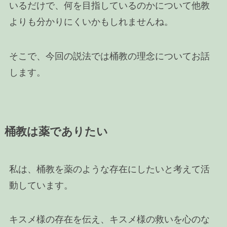
いるだけで、何を目指しているのかについて他教
よりも分かりにくいかもしれませんね。
そこで、今回の説法では桶教の理念についてお話
します。
桶教は薬でありたい
私は、桶教を薬のような存在にしたいと考えて活
動しています。
キスメ様の存在を伝え、キスメ様の救いを心のな