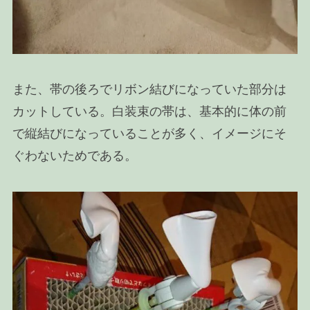
また、帯の後ろでリボン結びになっていた部分は
カットしている。白装束の帯は、基本的に体の前
で縦結びになっていることが多く、イメージにそ
ぐわないためである。