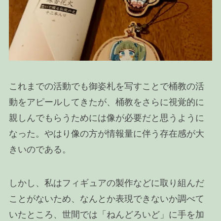
これまでの活動でも御姿札を写すことで桶教の活
動をアピールしてきたが、桶教をさらに視覚的に
親しんでもらうためには像が必要だと思うように
なった。やはり像の方が情報量に伴う存在感が大
きいのである。
しかし、私はフィギュアの製作などに取り組んだ
ことがないため、なんとか表現できないか調べて
いたところ、世間では「ねんどろいど」に手を加