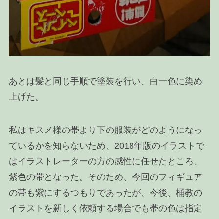
あとは髪と同じ手順で塗装を行い、白一色に染め
上げた。
私はキスメ様の帯より下の服装がどのようになっ
ているかを知らないため、2018年版のイラストで
はイラストレーターの方の感性に任せたところ、
紫色の帯となった。そのため、今回のフィギュア
の帯も紫にするつもりであったが、今後、桶教の
イラストを新しく依頼する場合でも帯の色は指定