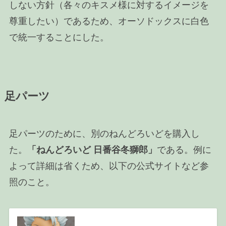
しない方針（各々のキスメ様に対するイメージを
尊重したい）であるため、オーソドックスに白色
で統一することにした。
足パーツ
足パーツのために、別のねんどろいどを購入し
た。
「ねんどろいど 日番谷冬獅郎」
である。例に
よって詳細は省くため、以下の公式サイトなど参
照のこと。