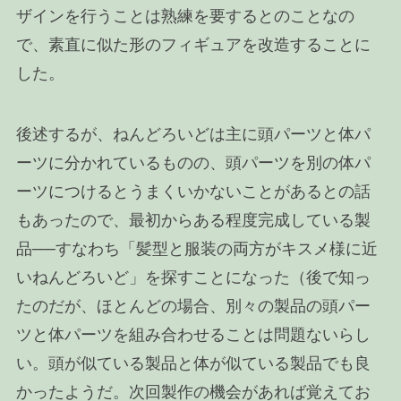
ザインを行うことは熟練を要するとのことなの
で、素直に似た形のフィギュアを改造することに
した。
後述するが、ねんどろいどは主に頭パーツと体パ
ーツに分かれているものの、頭パーツを別の体パ
ーツにつけるとうまくいかないことがあるとの話
もあったので、最初からある程度完成している製
品──すなわち「髪型と服装の両方がキスメ様に近
いねんどろいど」を探すことになった（後で知っ
たのだが、ほとんどの場合、別々の製品の頭パー
ツと体パーツを組み合わせることは問題ないらし
い。頭が似ている製品と体が似ている製品でも良
かったようだ。次回製作の機会があれば覚えてお