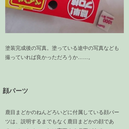
塗装完成後の写真。塗っている途中の写真なども
撮っていれば良かっただろうか……。
顔パーツ
鹿目まどかのねんどろいどに付属している顔パー
ツは、説明するまでもなく鹿目まどかの顔であ