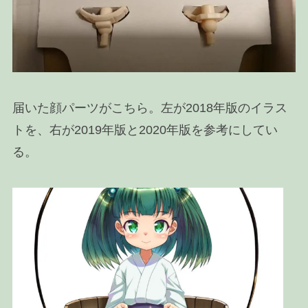
届いた顔パーツがこちら。左が2018年版のイラス
トを、右が2019年版と2020年版を参考にしてい
る。