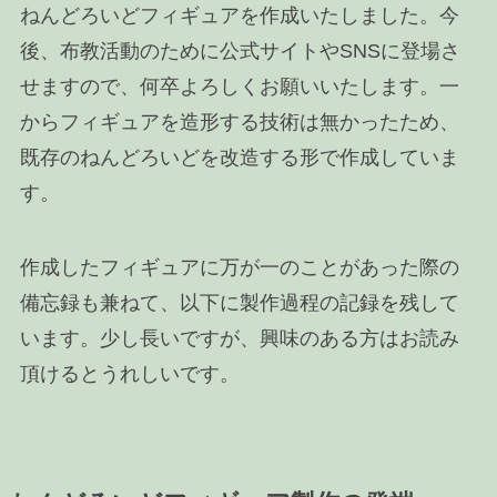
ねんどろいどフィギュアを作成いたしました。今
後、布教活動のために公式サイトやSNSに登場さ
せますので、何卒よろしくお願いいたします。一
からフィギュアを造形する技術は無かったため、
既存のねんどろいどを改造する形で作成していま
す。
作成したフィギュアに万が一のことがあった際の
備忘録も兼ねて、以下に製作過程の記録を残して
います。少し長いですが、興味のある方はお読み
頂けるとうれしいです。