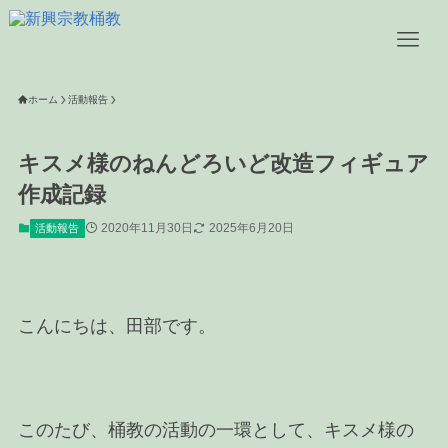
ホーム
活動報告
キスメ様のねんどろいど改造フィギュア
作成記録
2020年11月30日
2025年6月20日
活動報告
こんにちは、田部です。
このたび、桶教の活動の一環として、キスメ様の