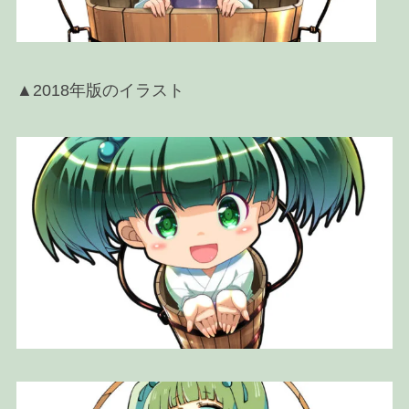
▲2018年版のイラスト