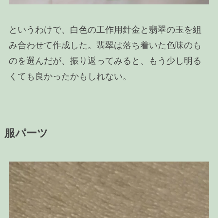
というわけで、白色の工作用針金と翡翠の玉を組
み合わせて作成した。翡翠は落ち着いた色味のも
のを選んだが、振り返ってみると、もう少し明る
くても良かったかもしれない。
服パーツ