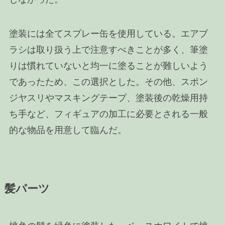
塗装には全てスプレー缶を使用している。エアブ
ラシは取り扱う上で注意すべきことが多く、筆塗
りは慣れていないと均一に塗ることが難しいよう
であったため、この選択とした。その他、スポン
ジヤスリやマスキングテープ、塗装後の乾燥用持
ち手など、フィギュアの加工に必要とされる一般
的な物品を用意して臨んだ。
髪パーツ