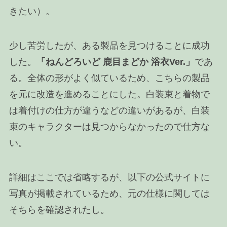
きたい）。
少し苦労したが、ある製品を見つけることに成功
した。
「ねんどろいど 鹿目まどか 浴衣Ver.」
であ
る。全体の形がよく似ているため、こちらの製品
を元に改造を進めることにした。白装束と着物で
は着付けの仕方が違うなどの違いがあるが、白装
束のキャラクターは見つからなかったので仕方な
い。
詳細はここでは省略するが、以下の公式サイトに
写真が掲載されているため、元の仕様に関しては
そちらを確認されたし。