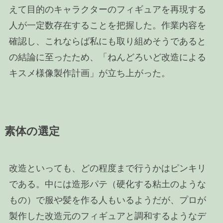
えて目的のキャラクターのフィギュアを再現する
人が一定数存在することを把握した。作業内容を
確認し、これならば私にも取り組めそうであると
の結論に至ったため、「ねんどろいど改造による
キスメ様像製作計画」が立ち上がった。
素体の選定
改造といっても、どの程度まで行うかはピンキリ
である。中には造形パテ（硬化する粘土のような
もの）で服や髪を作る人もいるようだが、プロが
製作した改造元のフィギュアと調和するようなデ