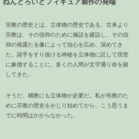
ねんどろいどフィギュア製作の発端
宗教の歴史とは、立体物の歴史である。古来より
宗教は、その信仰のために施設を建設し、その信
仰の発露たる像によって信心を広め、深めてき
た。諸手をすり抜ける神秘を立体物に託して現世
に象徴することに、多くの人間が文字通り命を賭
してきた。
そうだ、桶教にも立体物が必要だ。私が布教のた
めに宗教の歴史をかじり始めてから、こう思うま
でに時間はかからなかった。