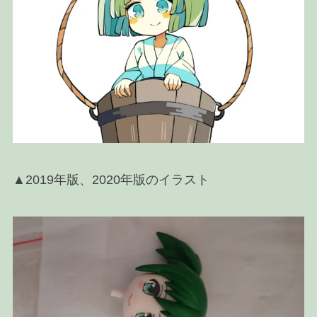
▲2019年版、2020年版のイラスト