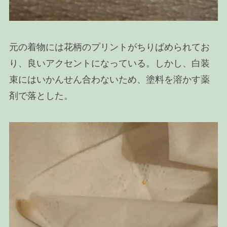
元の着物には花柄のプリントがちりばめられてお
り、良いアクセントになっている。しかし、白装
束にはいかんせん合わないため、塗料を溶かす薬
剤で落とした。