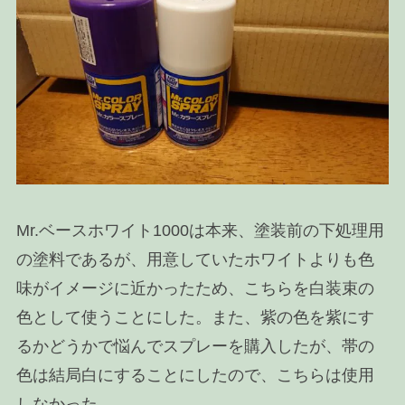
Mr.ベースホワイト1000は本来、塗装前の下処理用
の塗料であるが、用意していたホワイトよりも色
味がイメージに近かったため、こちらを白装束の
色として使うことにした。また、紫の色を紫にす
るかどうかで悩んでスプレーを購入したが、帯の
色は結局白にすることにしたので、こちらは使用
しなかった。