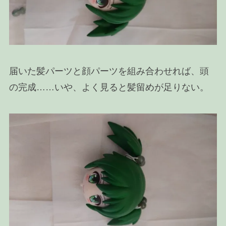
届いた髪パーツと顔パーツを組み合わせれば、頭
の完成……いや、よく見ると髪留めが足りない。