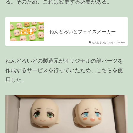
る。そのため、これは変更する必要がある。
ねんどろいどフェイスメーカー
ねんどろいどフェイスメーカー
ねんどろいどの製造元がオリジナルの顔パーツを
作成するサービスを行っていたため、こちらを使
用した。